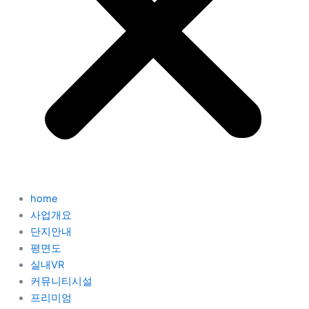
home
사업개요
단지안내
평면도
실내VR
커뮤니티시설
프리미엄