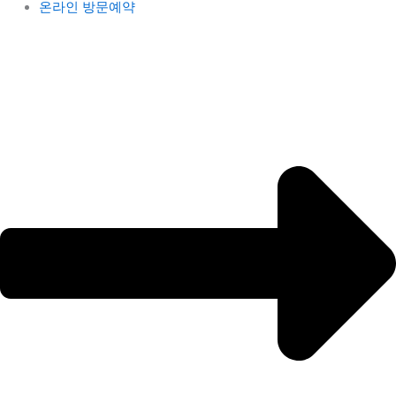
온라인 방문예약